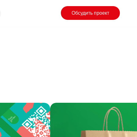
Обсудить проект