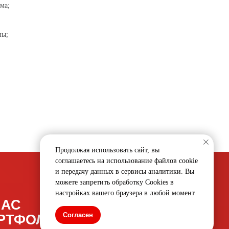
ма;
ны;
МЕРОПРИЯТИЯ
ИО
МАРКЕТИНГ
Продолжая использовать сайт, вы
ПРОДАКШЕН
соглашаетесь на использование файлов cookie
и передачу данных в сервисы аналитики. Вы
можете запретить обработку Cookies в
настройках вашего браузера в любой момент
Согласен