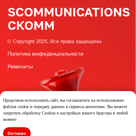
Разработка сайта
Продолжая использовать сайт, вы соглашаетесь на использование
файлов cookie и передачу данных в сервисы аналитики. Вы можете
запретить обработку Cookies в настройках вашего браузера в любой
момент
Согласен