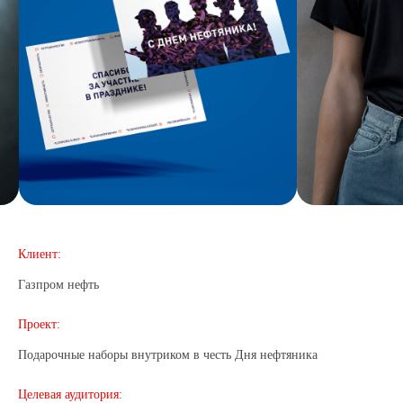
Клиент:
Газпром нефть
Проект:
Подарочные наборы внутриком в честь Дня нефтяника
Целевая аудитория: