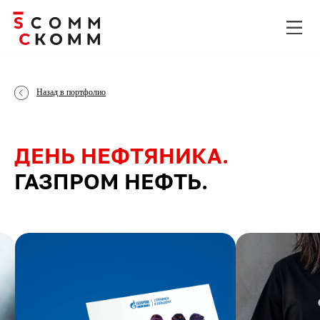
Назад в портфолио
ДЕНЬ НЕФТЯНИКА.
ГАЗПРОМ НЕФТЬ.