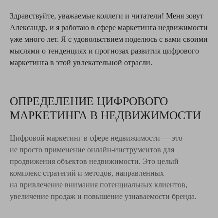
Здравствуйте, уважаемые коллеги и читатели! Меня зовут
Александр, и я работаю в сфере маркетинга недвижимости
уже много лет. Я с удовольствием поделюсь с вами своими
мыслями о тенденциях и прогнозах развития цифрового
маркетинга в этой увлекательной отрасли.
ОПРЕДЕЛЕНИЕ ЦИФРОВОГО
МАРКЕТИНГА В НЕДВИЖИМОСТИ
Цифровой маркетинг в сфере недвижимости — это
не просто применение онлайн-инструментов для
продвижения объектов недвижимости. Это целый
комплекс стратегий и методов, направленных
на привлечение внимания потенциальных клиентов,
увеличение продаж и повышение узнаваемости бренда.