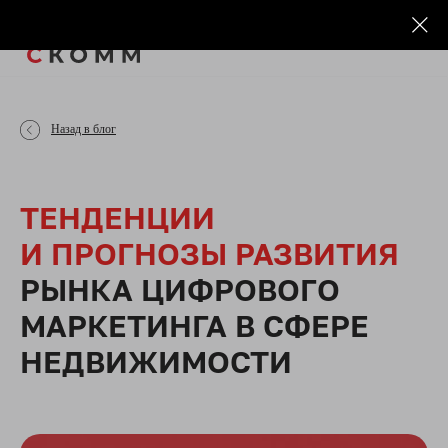
Назад в блог
ТЕНДЕНЦИИ
И ПРОГНОЗЫ РАЗВИТИЯ
РЫНКА ЦИФРОВОГО
МАРКЕТИНГА В СФЕРЕ
НЕДВИЖИМОСТИ