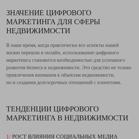
ЗНАЧЕНИЕ ЦИФРОВОГО
МАРКЕТИНГА ДЛЯ СФЕРЫ
НЕДВИЖИМОСТИ
В наше время, когда практически все аспекты нашей
жизни перешли в онлайн, использование цифрового
маркетинга становится необходимостью для успешного
развития бизнеса в недвижимости. Это средство не только
привлечения внимания к объектам недвижимости,
но и создания долгосрочных отношений с клиентами.
ТЕНДЕНЦИИ ЦИФРОВОГО
МАРКЕТИНГА В НЕДВИЖИМОСТИ
1/
РОСТ ВЛИЯНИЯ СОЦИАЛЬНЫХ МЕДИА